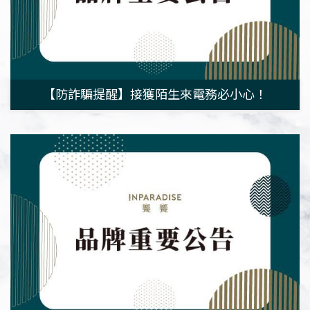
【防詐騙提醒】接獲陌生來電務必小心！