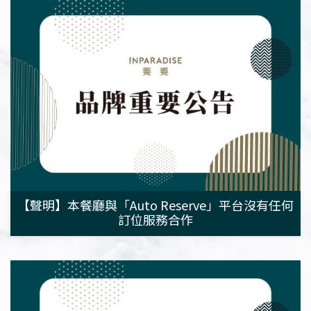
【聲明】本餐廳與「Auto Reserve」平台沒有任何
訂位服務合作