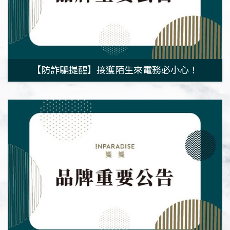
【防詐騙提醒】接獲陌生來電務必小心！