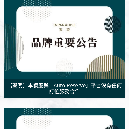
【聲明】本餐廳與「Auto Reserve」平台沒有任何
訂位服務合作